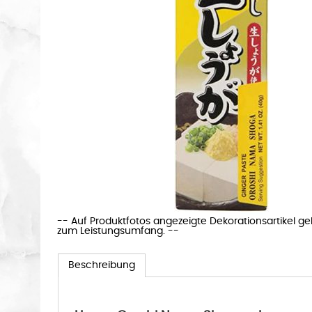
-- Auf Produktfotos angezeigte Dekorationsartikel g
zum Leistungsumfang. --
Beschreibung