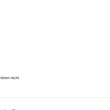
ehören nicht