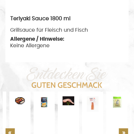
Teriyaki Sauce 1800 ml
Grillsauce für Fleisch und Fisch
Allergene / Hinweise:
Keine Allergene