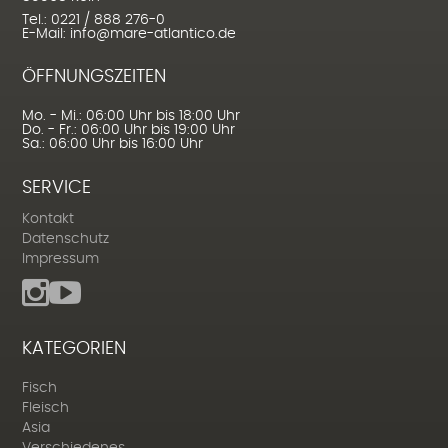
Tel.: 0221 / 888 276-0
E-Mail: info@mare-atlantico.de
ÖFFNUNGSZEITEN
Mo. - Mi.: 06:00 Uhr bis 18:00 Uhr
Do. - Fr.: 06:00 Uhr bis 19:00 Uhr
Sa.: 06:00 Uhr bis 16:00 Uhr
SERVICE
Kontakt
Datenschutz
Impressum
KATEGORIEN
Fisch
Fleisch
Asia