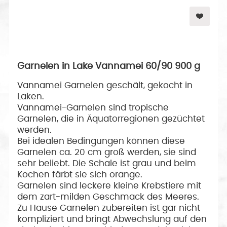
Garnelen in Lake Vannamei 60/90 900 g
Vannamei Garnelen geschält, gekocht in
Laken.
Vannamei-Garnelen sind tropische
Garnelen, die in Äquatorregionen gezüchtet
werden.
Bei idealen Bedingungen können diese
Garnelen ca. 20 cm groß werden, sie sind
sehr beliebt. Die Schale ist grau und beim
Kochen färbt sie sich orange.
Garnelen sind leckere kleine Krebstiere mit
dem zart-milden Geschmack des Meeres.
Zu Hause Garnelen zubereiten ist gar nicht
kompliziert und bringt Abwechslung auf den