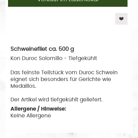
Schweinefilet ca. 500 g
Kon Duroc Solomillo - Tiefgekühlt
Das feinste Teilstück vom Duroc Schwein
eignet sich besonders für Gerichte wie
Medaillos.
Der Artikel wird tiefgekühlt geliefert.
Allergene / Hinweise:
Keine Allergene