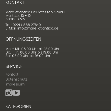
KONTAKT
Mare Atlantico Delikatessen GmbH
Marktstr. 10 - 12
50968 Köln
Tel.: 0221 / 888 276-0
E-Mail: info@mare-atlantico.de
ÖFFNUNGSZEITEN
Mo. - Mi.: 06:00 Uhr bis 18:00 Uhr
Do. - Fr.: 06:00 Uhr bis 19:00 Uhr
Sa.: 06:00 Uhr bis 16:00 Uhr
SERVICE
Kontakt
Datenschutz
Impressum
KATEGORIEN