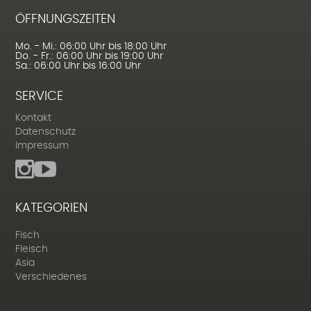
ÖFFNUNGSZEITEN
Mo. - Mi.: 06:00 Uhr bis 18:00 Uhr
Do. - Fr.: 06:00 Uhr bis 19:00 Uhr
Sa.: 06:00 Uhr bis 16:00 Uhr
SERVICE
Kontakt
Datenschutz
Impressum
KATEGORIEN
Fisch
Fleisch
Asia
Verschiedenes