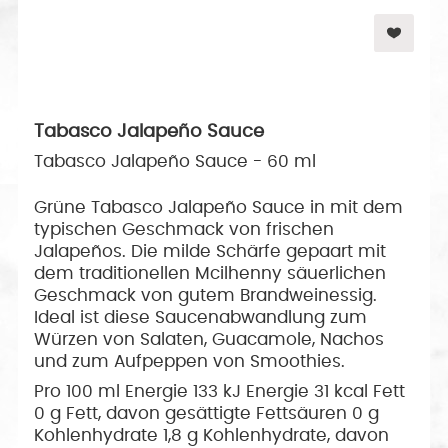
Tabasco Jalapeño Sauce
Tabasco Jalapeño Sauce - 60 ml
Grüne Tabasco Jalapeño Sauce in mit dem
typischen Geschmack von frischen
Jalapeños. Die milde Schärfe gepaart mit
dem traditionellen Mcilhenny säuerlichen
Geschmack von gutem Brandweinessig.
Ideal ist diese Saucenabwandlung zum
Würzen von Salaten, Guacamole, Nachos
und zum Aufpeppen von Smoothies.
Pro 100 ml Energie 133 kJ Energie 31 kcal Fett
0 g Fett, davon gesättigte Fettsäuren 0 g
Kohlenhydrate 1,8 g Kohlenhydrate, davon