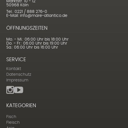
Marktstr. 10 - 12
50968 Köln
Tel.: 0221 / 888 276-0
E-Mail: info@mare-atlantico.de
ÖFFNUNGSZEITEN
Mo. - Mi.: 06:00 Uhr bis 18:00 Uhr
Do. - Fr.: 06:00 Uhr bis 19:00 Uhr
Sa.: 06:00 Uhr bis 16:00 Uhr
SERVICE
Kontakt
Datenschutz
Impressum
KATEGORIEN
Fisch
Fleisch