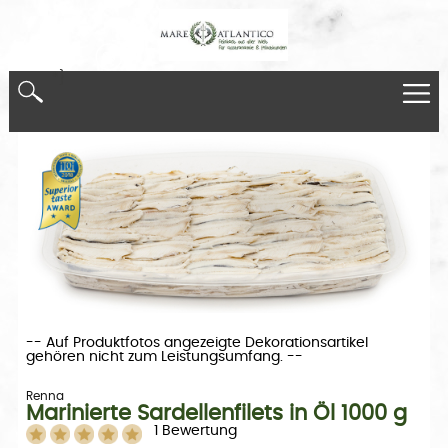
*}
-- Auf Produktfotos angezeigte Dekorationsartikel
gehören nicht zum Leistungsumfang. --
Renna
Marinierte Sardellenfilets in Öl 1000 g
1 Bewertung