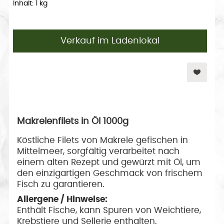
Inhalt: 1 kg
Verkauf im Ladenlokal
Makrelenfilets in Öl 1000g
Köstliche Filets von Makrele gefischen in
Mittelmeer, sorgfältig verarbeitet nach
einem alten Rezept und gewürzt mit Öl, um
den einzigartigen Geschmack von frischem
Fisch zu garantieren.
Allergene / Hinweise:
Enthält Fische, kann Spuren von Weichtiere,
Krebstiere und Sellerie enthalten.