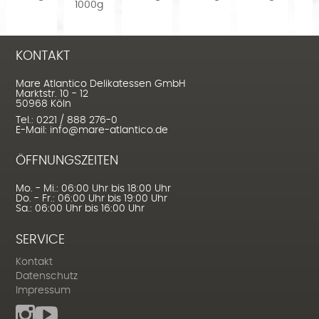
1000g
KONTAKT
Mare Atlantico Delikatessen GmbH
Marktstr. 10 - 12
50968 Köln
Tel.: 0221 / 888 276-0
E-Mail: info@mare-atlantico.de
ÖFFNUNGSZEITEN
Mo. - Mi.: 06:00 Uhr bis 18:00 Uhr
Do. - Fr.: 06:00 Uhr bis 19:00 Uhr
Sa.: 06:00 Uhr bis 16:00 Uhr
SERVICE
Kontakt
Datenschutz
Impressum