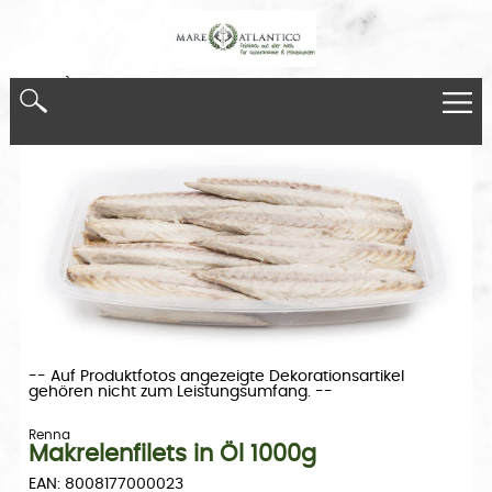
*}
-- Auf Produktfotos angezeigte Dekorationsartikel
gehören nicht zum Leistungsumfang. --
Renna
Makrelenfilets in Öl 1000g
EAN: 8008177000023