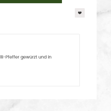
lli-Pfeffer gewürzt und in