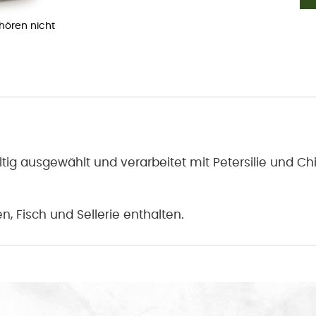
ehören nicht
ältig ausgewählt und verarbeitet mit Petersilie und Chi
, Fisch und Sellerie enthalten.