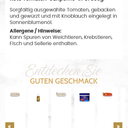
Sorgfältig ausgewählte Tomaten, gebacken
und gewürzt und mit Knoblauch eingelegt in
Sonnenblumenöl.
Allergene / Hinweise:
Kann Spuren von Weichtieren, Krebstieren,
Fisch und Sellerie enthalten.