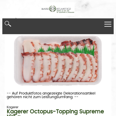
*}
-- Auf Produktfotos angezeigte Dekorationsartikel
gehören nicht zum Leistungsumfang. --
Kagerer
Kagerer Octopus-Topping Supreme