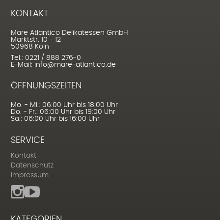
KONTAKT
Mare Atlantico Delikatessen GmbH
Marktstr. 10 - 12
50968 Köln
Tel.: 0221 / 888 276-0
E-Mail: info@mare-atlantico.de
ÖFFNUNGSZEITEN
Mo. - Mi.: 06:00 Uhr bis 18:00 Uhr
Do. - Fr.: 06:00 Uhr bis 19:00 Uhr
Sa.: 06:00 Uhr bis 16:00 Uhr
SERVICE
Kontakt
Datenschutz
Impressum
KATEGORIEN