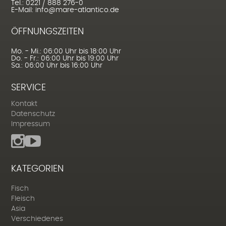
Tel.: 0221 / 888 276-0
E-Mail: info@mare-atlantico.de
ÖFFNUNGSZEITEN
Mo. - Mi.: 06:00 Uhr bis 18:00 Uhr
Do. - Fr.: 06:00 Uhr bis 19:00 Uhr
Sa.: 06:00 Uhr bis 16:00 Uhr
SERVICE
Kontakt
Datenschutz
Impressum
KATEGORIEN
Fisch
Fleisch
Asia
Verschiedenes