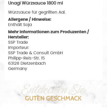
Unagi Würzsauce 1800 ml
Würzsauce für gegrillten Aal.
Allergene / Hinweise:
Enthält Soja
Mehr Informationen zum Produzenten /
Hersteller:
SSP Trade
Importeur:
SSP Trade & Consult GmbH
Philipp-Reis-Str. 15
63128 Dietzenbach
Germany