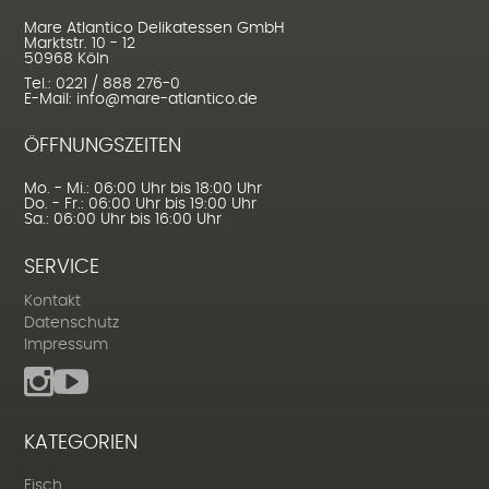
Mare Atlantico Delikatessen GmbH
Marktstr. 10 - 12
50968 Köln
Tel.: 0221 / 888 276-0
E-Mail: info@mare-atlantico.de
ÖFFNUNGSZEITEN
Mo. - Mi.: 06:00 Uhr bis 18:00 Uhr
Do. - Fr.: 06:00 Uhr bis 19:00 Uhr
Sa.: 06:00 Uhr bis 16:00 Uhr
SERVICE
Kontakt
Datenschutz
Impressum
KATEGORIEN
Fisch