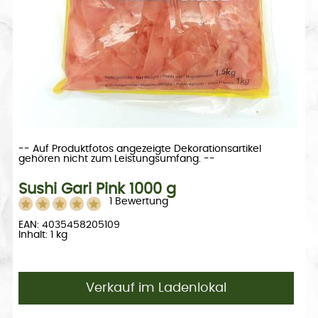
-- Auf Produktfotos angezeigte Dekorationsartikel
gehören nicht zum Leistungsumfang. --
Sushi Gari Pink 1000 g
1 Bewertung
EAN: 4035458205109
Inhalt: 1 kg
Verkauf im Ladenlokal