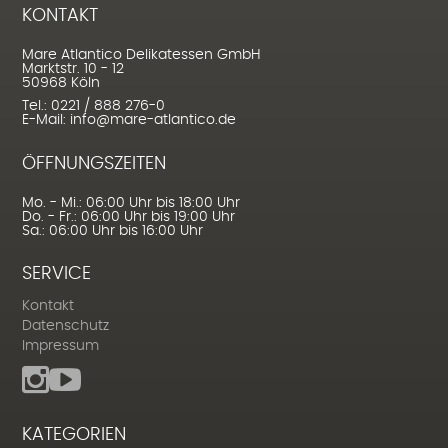
KONTAKT
Mare Atlantico Delikatessen GmbH
Marktstr. 10 - 12
50968 Köln
Tel.: 0221 / 888 276-0
E-Mail: info@mare-atlantico.de
ÖFFNUNGSZEITEN
Mo. - Mi.: 06:00 Uhr bis 18:00 Uhr
Do. - Fr.: 06:00 Uhr bis 19:00 Uhr
Sa.: 06:00 Uhr bis 16:00 Uhr
SERVICE
Kontakt
Datenschutz
Impressum
KATEGORIEN