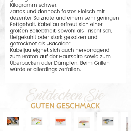
Kilogramm schwer.
Zartes und dennoch festes Fleisch mit
dezenter Salznote und einem sehr geringen
Fettgehalt. Kabeljau erfreut sich einer
großen Beliebtheit, sowohl als Frischfisch,
tiefgekühlt oder stark gesalzen und
getrocknet als „Bacalao“.
Kabeljau eignet sich auch hervorragend
zum Braten auf der Hautseite sowie zum
Überbacken oder Dämpfen. Beim Grillen
würde er allerdings zerfallen.