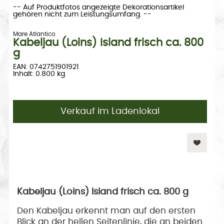
-- Auf Produktfotos angezeigte Dekorationsartikel
gehören nicht zum Leistungsumfang. --
Mare Atlantico
Kabeljau (Loins) Island frisch ca. 800
g
EAN: 0742751901921
Inhalt: 0.800 kg
Verkauf im Ladenlokal
Kabeljau (Loins) Island frisch ca. 800 g
Den Kabeljau erkennt man auf den ersten
Blick an der hellen Seitenlinie, die an beiden