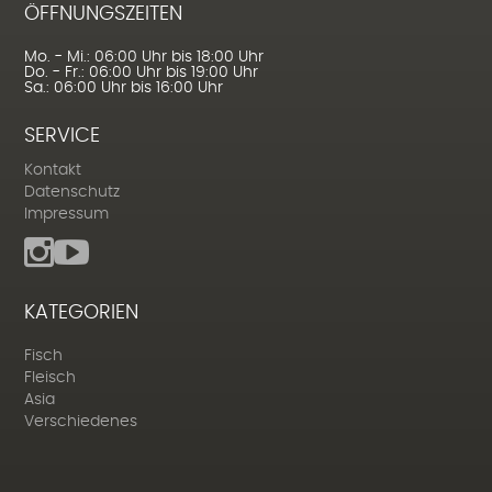
ÖFFNUNGSZEITEN
Mo. - Mi.: 06:00 Uhr bis 18:00 Uhr
Do. - Fr.: 06:00 Uhr bis 19:00 Uhr
Sa.: 06:00 Uhr bis 16:00 Uhr
SERVICE
Kontakt
Datenschutz
Impressum
KATEGORIEN
Fisch
Fleisch
Asia
Verschiedenes