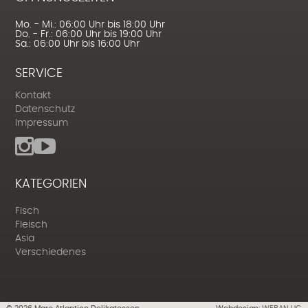
Mo. - Mi.: 06:00 Uhr bis 18:00 Uhr
Do. - Fr.: 06:00 Uhr bis 19:00 Uhr
Sa.: 06:00 Uhr bis 16:00 Uhr
SERVICE
Kontakt
Datenschutz
Impressum
KATEGORIEN
Fisch
Fleisch
Asia
Verschiedenes