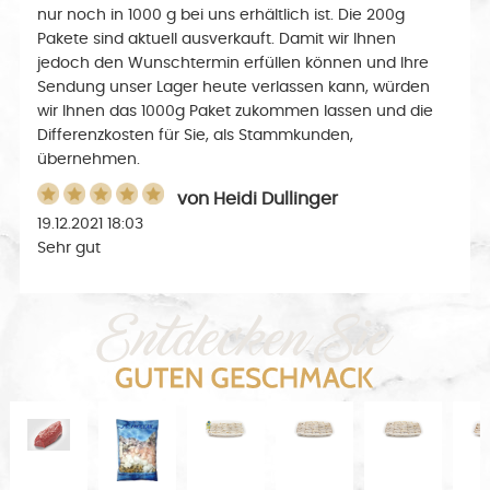
nur noch in 1000 g bei uns erhältlich ist. Die 200g
Pakete sind aktuell ausverkauft. Damit wir Ihnen
jedoch den Wunschtermin erfüllen können und Ihre
Sendung unser Lager heute verlassen kann, würden
wir Ihnen das 1000g Paket zukommen lassen und die
Differenzkosten für Sie, als Stammkunden,
übernehmen.
von
Heidi Dullinger
19.12.2021 18:03
Sehr gut