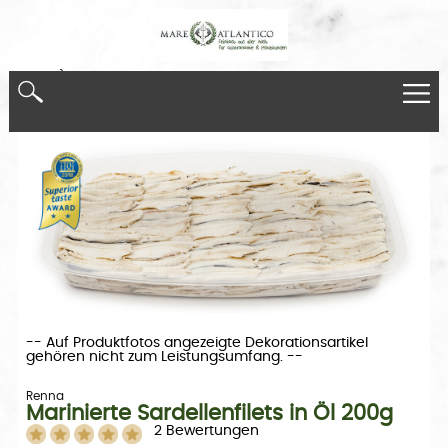
*}
-- Auf Produktfotos angezeigte Dekorationsartikel
gehören nicht zum Leistungsumfang. --
Renna
Marinierte Sardellenfilets in Öl 200g
2 Bewertungen